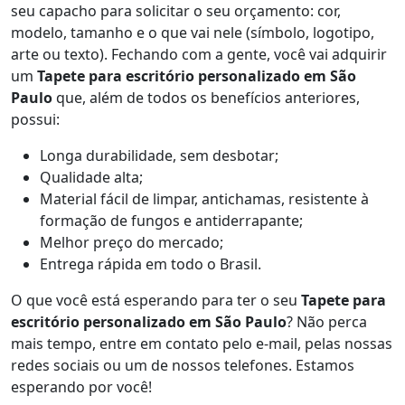
seu capacho para solicitar o seu orçamento: cor,
modelo, tamanho e o que vai nele (símbolo, logotipo,
arte ou texto). Fechando com a gente, você vai adquirir
um
Tapete para escritório personalizado em São
Paulo
que, além de todos os benefícios anteriores,
possui:
Longa durabilidade, sem desbotar;
Qualidade alta;
Material fácil de limpar, antichamas, resistente à
formação de fungos e antiderrapante;
Melhor preço do mercado;
Entrega rápida em todo o Brasil.
O que você está esperando para ter o seu
Tapete para
escritório personalizado em São Paulo
? Não perca
mais tempo, entre em contato pelo e-mail, pelas nossas
redes sociais ou um de nossos telefones. Estamos
esperando por você!