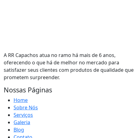
A RR Capachos atua no ramo há mais de 6 anos,
oferecendo o que há de melhor no mercado para
satisfazer seus clientes com produtos de qualidade que
prometem surpreender.
Nossas Páginas
Home
Sobre Nós
Serviços
Galeria
Blog
Contato