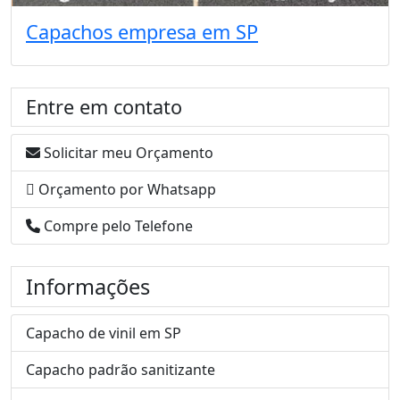
Capachos empresa em SP
Entre em contato
Solicitar meu Orçamento
Orçamento por Whatsapp
Compre pelo Telefone
Informações
Capacho de vinil em SP
Capacho padrão sanitizante