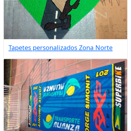
Tapetes personalizados Zona Norte