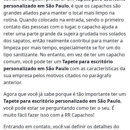
personalizado em São Paulo
, é que os capachos são
grandes aliados para manter o local mais limpo na
rotina. Quando colocado na entrada, sendo o primeiro
contato das pessoas com o lugar, o capacho ajuda a
reter uma parte grande da sujeira grudada nos solados
dos sapatos, então realmente contribui para manter a
limpeza por mais tempo, especialmente se for um do
tipo sanitizante. No entanto, em vez de ter um capacho
comum, você pode ter um
Tapete para escritório
personalizado em São Paulo
com as características da
sua empresa pelos motivos citados no parágrafo
anterior.
Agora que você já sabe porque é tão importante ter um
Tapete para escritório personalizado em São Paulo
,
você pode estar se perguntando como ter o seu. É
muito fácil fazer isso com a RR Capachos!
Entrando em contato, você vai definir os detalhes do