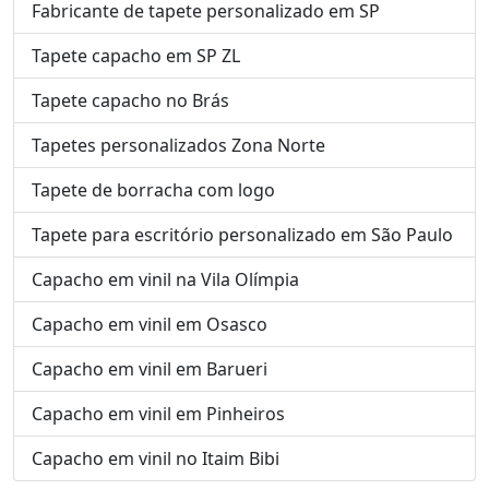
Fabricante de tapete personalizado em SP
Tapete capacho em SP ZL
Tapete capacho no Brás
Tapetes personalizados Zona Norte
Tapete de borracha com logo
Tapete para escritório personalizado em São Paulo
Capacho em vinil na Vila Olímpia
Capacho em vinil em Osasco
Capacho em vinil em Barueri
Capacho em vinil em Pinheiros
Capacho em vinil no Itaim Bibi