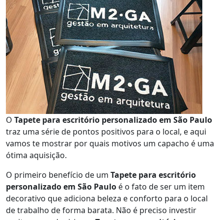
O
Tapete para escritório personalizado em São Paulo
traz uma série de pontos positivos para o local, e aqui
vamos te mostrar por quais motivos um capacho é uma
ótima aquisição.
O primeiro benefício de um
Tapete para escritório
personalizado em São Paulo
é o fato de ser um item
decorativo que adiciona beleza e conforto para o local
de trabalho de forma barata. Não é preciso investir