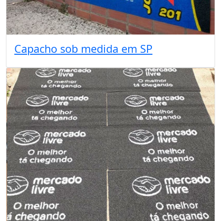
Capacho sob medida em SP