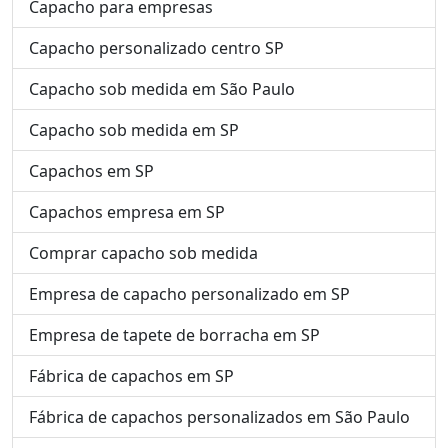
Capacho para empresas
Capacho personalizado centro SP
Capacho sob medida em São Paulo
Capacho sob medida em SP
Capachos em SP
Capachos empresa em SP
Comprar capacho sob medida
Empresa de capacho personalizado em SP
Empresa de tapete de borracha em SP
Fábrica de capachos em SP
Fábrica de capachos personalizados em São Paulo