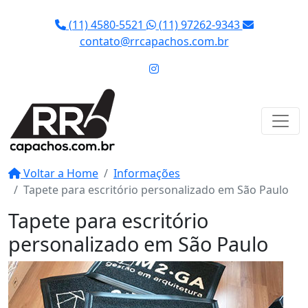
(11) 4580-5521
(11) 97262-9343
contato@rrcapachos.com.br
Voltar a Home
Informações
Tapete para escritório personalizado em São Paulo
Tapete para escritório
personalizado em São Paulo