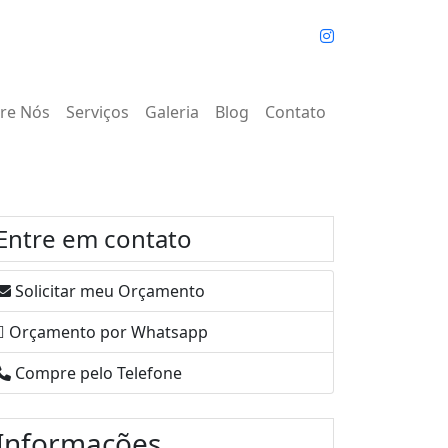
re Nós
Serviços
Galeria
Blog
Contato
Entre em contato
Solicitar meu Orçamento
Orçamento por Whatsapp
Compre pelo Telefone
Informações