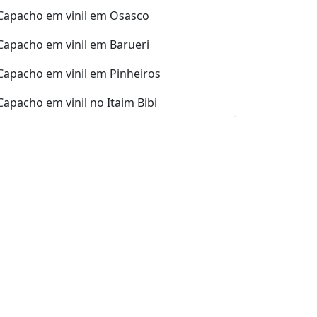
Capacho em vinil em Osasco
Capacho em vinil em Barueri
Capacho em vinil em Pinheiros
Capacho em vinil no Itaim Bibi