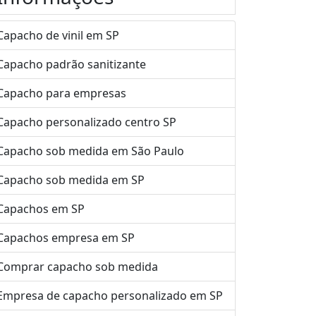
Capacho de vinil em SP
Capacho padrão sanitizante
Capacho para empresas
Capacho personalizado centro SP
Capacho sob medida em São Paulo
Capacho sob medida em SP
Capachos em SP
Capachos empresa em SP
Comprar capacho sob medida
Empresa de capacho personalizado em SP