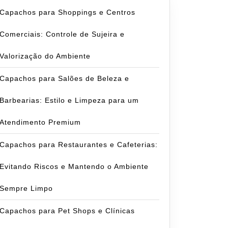
Capachos para Shoppings e Centros
Comerciais: Controle de Sujeira e
Valorização do Ambiente
Capachos para Salões de Beleza e
Barbearias: Estilo e Limpeza para um
Atendimento Premium
Capachos para Restaurantes e Cafeterias:
Evitando Riscos e Mantendo o Ambiente
Sempre Limpo
Capachos para Pet Shops e Clínicas