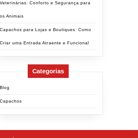
Veterinárias: Conforto e Segurança para
os Animais
Capachos para Lojas e Boutiques: Como
Criar uma Entrada Atraente e Funcional
Categorias
Blog
Capachos