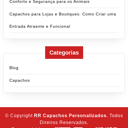
Conforto e Segurança para os Animais
Capachos para Lojas e Boutiques: Como Criar uma
Entrada Atraente e Funcional
Categorias
Blog
Capachos
© Copyright
RR Capachos Personalizados.
Todos
Direiros Reservados.