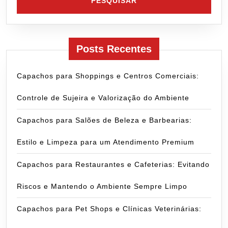
Posts Recentes
Capachos para Shoppings e Centros Comerciais:
Controle de Sujeira e Valorização do Ambiente
Capachos para Salões de Beleza e Barbearias:
Estilo e Limpeza para um Atendimento Premium
Capachos para Restaurantes e Cafeterias: Evitando
Riscos e Mantendo o Ambiente Sempre Limpo
Capachos para Pet Shops e Clínicas Veterinárias: