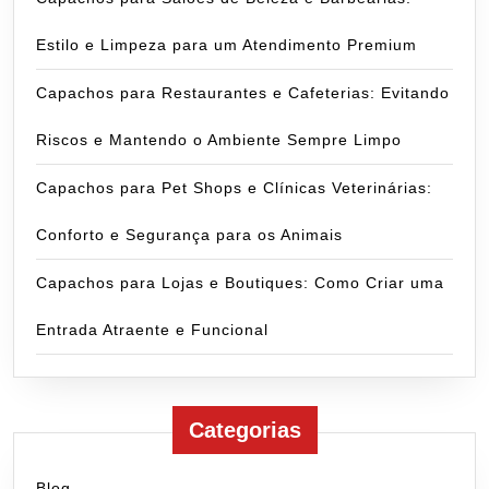
Estilo e Limpeza para um Atendimento Premium
Capachos para Restaurantes e Cafeterias: Evitando
Riscos e Mantendo o Ambiente Sempre Limpo
Capachos para Pet Shops e Clínicas Veterinárias:
Conforto e Segurança para os Animais
Capachos para Lojas e Boutiques: Como Criar uma
Entrada Atraente e Funcional
Categorias
Blog